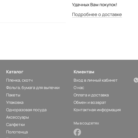
Удачных Вам покупок!
Подробнее о доставке
Каталог
Клиентам
Пленка, скотч
Вход в личный кабинет
Фольга, бумага для выпечки
О нас
Пакеты
Оплата и доставка
Упаковка
Обмен и возврат
Одноразовая посуда
Контактная информация
Аксессуары
Мы в соцсетях
Салфетки
Полотенца