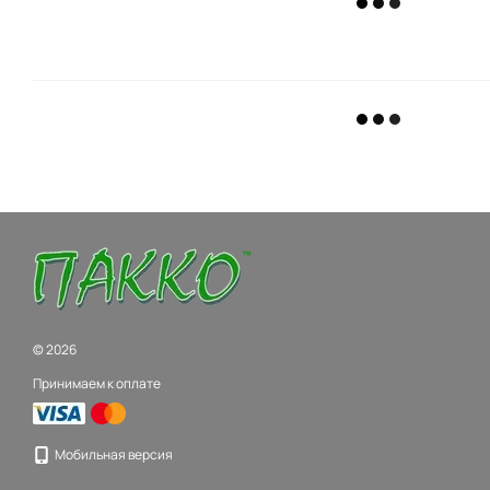
© 2026
Принимаем к оплате
Мобильная версия