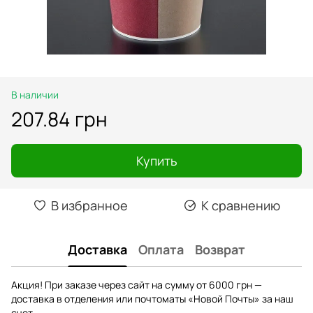
В наличии
207.84 грн
Купить
В избранное
К сравнению
Доставка
Оплата
Возврат
Акция! При заказе через сайт на сумму от 6000 грн —
доставка в отделения или почтоматы «Новой Почты» за наш
счет.