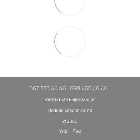
067 333 46 46
099 455 46 46
Контактная информация
Полная версия сайта
© 2026
Укр
Рус