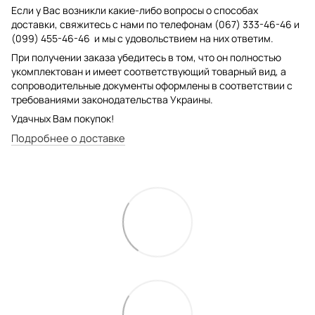
Если у Вас возникли какие-либо вопросы о способах
доставки, свяжитесь с нами по телефонам (067) 333-46-46 и
(099) 455-46-46 и мы с удовольствием на них ответим.
При получении заказа убедитесь в том, что он полностью
укомплектован и имеет соответствующий товарный вид, а
сопроводительные документы оформлены в соответствии с
требованиями законодательства Украины.
Удачных Вам покупок!
Подробнее о доставке