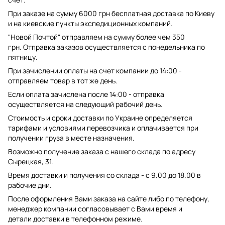
При заказе на сумму 6000 грн бесплатная доставка по Киеву
и на киевские пункты экспедиционных компаний.
"Новой Почтой" отправляем на сумму более чем 350
грн. Отправка заказов осуществляется с понедельника по
пятницу.
При зачислении оплаты на счет компании до 14:00 -
отправляем товар в тот же день.
Если оплата зачислена после 14:00 - отправка
осуществляется на следующий рабочий день.
Стоимость и сроки доставки по Украине определяется
тарифами и условиями перевозчика и оплачивается при
получении груза в месте назначения.
Возможно получение заказа с нашего склада по адресу
Сырецкая, 31.
Время доставки и получения со склада - с 9.00 до 18.00 в
рабочие дни.
После оформления Вами заказа на сайте либо по телефону,
менеджер компании согласовывает с Вами время и
детали доставки в телефонном режиме.