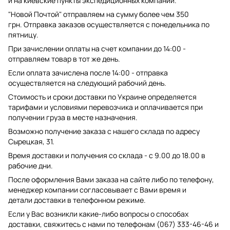
и на киевские пункты экспедиционных компаний.
"Новой Почтой" отправляем на сумму более чем 350
грн. Отправка заказов осуществляется с понедельника по
пятницу.
При зачислении оплаты на счет компании до 14:00 -
отправляем товар в тот же день.
Если оплата зачислена после 14:00 - отправка
осуществляется на следующий рабочий день.
Стоимость и сроки доставки по Украине определяется
тарифами и условиями перевозчика и оплачивается при
получении груза в месте назначения.
Возможно получение заказа с нашего склада по адресу
Сырецкая, 31.
Время доставки и получения со склада - с 9.00 до 18.00 в
рабочие дни.
После оформления Вами заказа на сайте либо по телефону,
менеджер компании согласовывает с Вами время и
детали доставки в телефонном режиме.
Если у Вас возникли какие-либо вопросы о способах
доставки, свяжитесь с нами по телефонам (067) 333-46-46 и