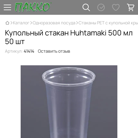
Каталог
Одноразовая посуда
Стаканы PET с купольной кр
Купольный стакан Huhtamaki 500 мл
50 шт
Артикул:
41414
Оставить отзыв