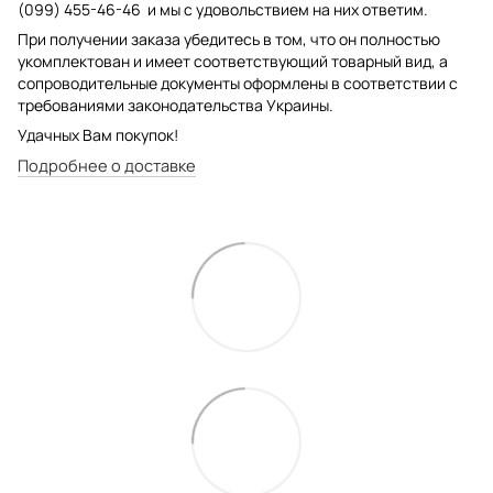
(099) 455-46-46 и мы с удовольствием на них ответим.
При получении заказа убедитесь в том, что он полностью
укомплектован и имеет соответствующий товарный вид, а
сопроводительные документы оформлены в соответствии с
требованиями законодательства Украины.
Удачных Вам покупок!
Подробнее о доставке