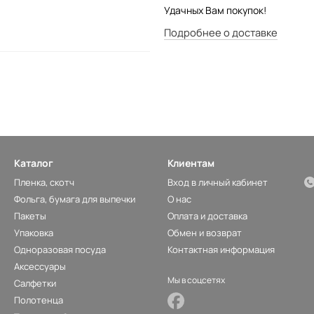
Удачных Вам покупок!
Подробнее о доставке
Каталог
Клиентам
Пленка, скотч
Вход в личный кабинет
Фольга, бумага для выпечки
О нас
Пакеты
Оплата и доставка
Упаковка
Обмен и возврат
Одноразовая посуда
Контактная информация
Аксессуары
Мы в соцсетях
Салфетки
Полотенца