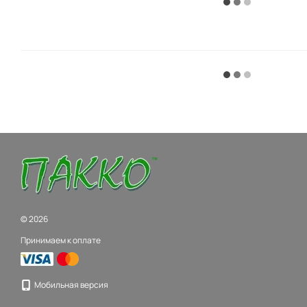
© 2026
Принимаем к оплате
Мобильная версия