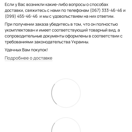
Если у Вас возникли какие-либо вопросы о способах
доставки, свяжитесь с нами по телефонам (067) 333-46-46 и
(099) 455-46-46 и мы с удовольствием на них ответим.
При получении заказа убедитесь в том, что он полностью
укомплектован и имеет соответствующий товарный вид, а
сопроводительные документы оформлены в соответствии с
требованиями законодательства Украины.
Удачных Вам покупок!
Подробнее о доставке