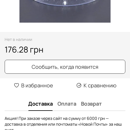
Нет в наличии
176.28 грн
Сообщить, когда появится
В избранное
К сравнению
Доставка
Оплата
Возврат
Акция! При заказе через сайт на сумму от 6000 грн —
доставка в отделения или почтоматы «Новой Почты» за наш
счет.