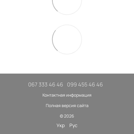
067 333 46 46
099 455 46 46
Контактная информация
Полная версия сайта
© 2026
Укр
Рус