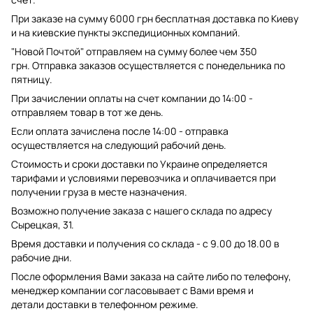
При заказе на сумму 6000 грн бесплатная доставка по Киеву
и на киевские пункты экспедиционных компаний.
"Новой Почтой" отправляем на сумму более чем 350
грн. Отправка заказов осуществляется с понедельника по
пятницу.
При зачислении оплаты на счет компании до 14:00 -
отправляем товар в тот же день.
Если оплата зачислена после 14:00 - отправка
осуществляется на следующий рабочий день.
Стоимость и сроки доставки по Украине определяется
тарифами и условиями перевозчика и оплачивается при
получении груза в месте назначения.
Возможно получение заказа с нашего склада по адресу
Сырецкая, 31.
Время доставки и получения со склада - с 9.00 до 18.00 в
рабочие дни.
После оформления Вами заказа на сайте либо по телефону,
менеджер компании согласовывает с Вами время и
детали доставки в телефонном режиме.