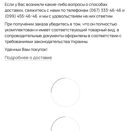
Если у Вас возникли какие-либо вопросы о способах
доставки, свяжитесь с нами по телефонам (067) 333-46-46 и
(099) 455-46-46 и мы с удовольствием на них ответим.
При получении заказа убедитесь в том, что он полностью
укомплектован и имеет соответствующий товарный вид, а
сопроводительные документы оформлены в соответствии с
требованиями законодательства Украины.
Удачных Вам покупок!
Подробнее о доставке