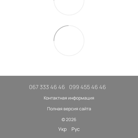
067 333 46 46
099 455 46 46
Контактная информация
Полная версия сайта
© 2026
Укр
Рус