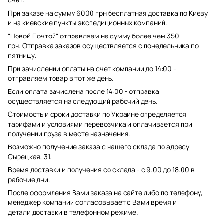
При заказе на сумму 6000 грн бесплатная доставка по Киеву
и на киевские пункты экспедиционных компаний.
"Новой Почтой" отправляем на сумму более чем 350
грн. Отправка заказов осуществляется с понедельника по
пятницу.
При зачислении оплаты на счет компании до 14:00 -
отправляем товар в тот же день.
Если оплата зачислена после 14:00 - отправка
осуществляется на следующий рабочий день.
Стоимость и сроки доставки по Украине определяется
тарифами и условиями перевозчика и оплачивается при
получении груза в месте назначения.
Возможно получение заказа с нашего склада по адресу
Сырецкая, 31.
Время доставки и получения со склада - с 9.00 до 18.00 в
рабочие дни.
После оформления Вами заказа на сайте либо по телефону,
менеджер компании согласовывает с Вами время и
детали доставки в телефонном режиме.