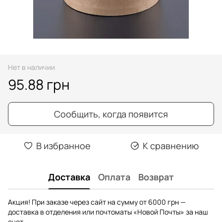
Нет в наличии
95.88 грн
Сообщить, когда появится
В избранное
К сравнению
Доставка
Оплата
Возврат
Акция! При заказе через сайт на сумму от 6000 грн —
доставка в отделения или почтоматы «Новой Почты» за наш
счет.