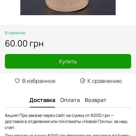
В наличии
60.00 грн
Купить
В избранное
К сравнению
Доставка
Оплата
Возврат
Акция! При заказе через сайт на сумму от 6000 грн —
доставка в отделения или почтоматы «Новой Почты» за наш
счет.
При заказе на сумму 6000 грн бесплатная доставка по Киеву