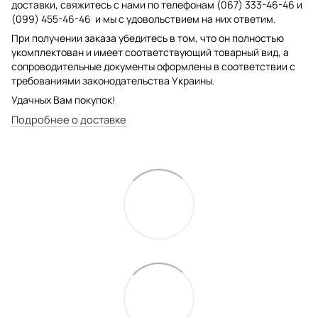
доставки, свяжитесь с нами по телефонам (067) 333-46-46 и
(099) 455-46-46 и мы с удовольствием на них ответим.
При получении заказа убедитесь в том, что он полностью
укомплектован и имеет соответствующий товарный вид, а
сопроводительные документы оформлены в соответствии с
требованиями законодательства Украины.
Удачных Вам покупок!
Подробнее о доставке