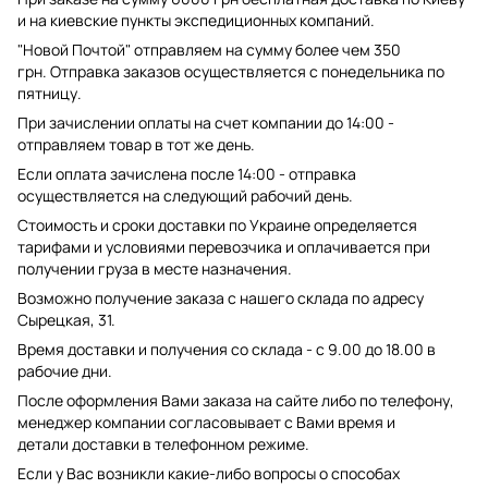
и на киевские пункты экспедиционных компаний.
"Новой Почтой" отправляем на сумму более чем 350
грн. Отправка заказов осуществляется с понедельника по
пятницу.
При зачислении оплаты на счет компании до 14:00 -
отправляем товар в тот же день.
Если оплата зачислена после 14:00 - отправка
осуществляется на следующий рабочий день.
Стоимость и сроки доставки по Украине определяется
тарифами и условиями перевозчика и оплачивается при
получении груза в месте назначения.
Возможно получение заказа с нашего склада по адресу
Сырецкая, 31.
Время доставки и получения со склада - с 9.00 до 18.00 в
рабочие дни.
После оформления Вами заказа на сайте либо по телефону,
менеджер компании согласовывает с Вами время и
детали доставки в телефонном режиме.
Если у Вас возникли какие-либо вопросы о способах