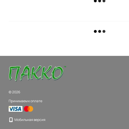
© 2026
Принимаем к оплате
Мобильная версия