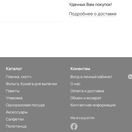
Удачных Вам покупок!
Подробнее о доставке
Каталог
Клиентам
Пленка, скотч
Вход в личный кабинет
Фольга, бумага для выпечки
О нас
Пакеты
Оплата и доставка
Упаковка
Обмен и возврат
Одноразовая посуда
Контактная информация
Аксессуары
Мы в соцсетях
Салфетки
Полотенца