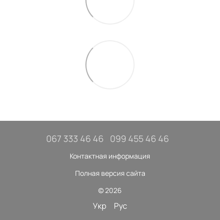
067 333 46 46
099 455 46 46
Контактная информация
Полная версия сайта
© 2026
Укр
Рус