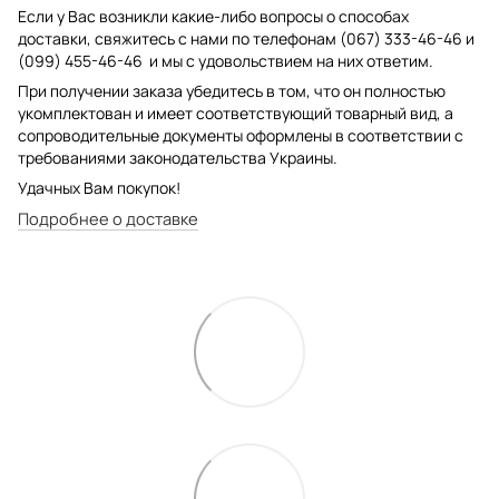
Если у Вас возникли какие-либо вопросы о способах
доставки, свяжитесь с нами по телефонам (067) 333-46-46 и
(099) 455-46-46 и мы с удовольствием на них ответим.
При получении заказа убедитесь в том, что он полностью
укомплектован и имеет соответствующий товарный вид, а
сопроводительные документы оформлены в соответствии с
требованиями законодательства Украины.
Удачных Вам покупок!
Подробнее о доставке