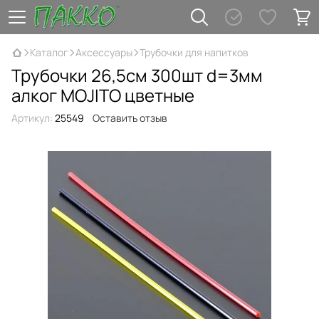
Каталог
Аксессуары
Трубочки для напитков
Трубочки 26,5см 300шт d=3мм
алког MOJITO цветные
Артикул:
25549
Оставить отзыв