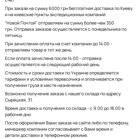
При заказе на сумму 6000 грн бесплатная доставка по Киеву
и на киевские пункты экспедиционных компаний.
"Новой Почтой" отправляем на сумму более чем 350
грн. Отправка заказов осуществляется с понедельника по
пятницу.
При зачислении оплаты на счет компании до 14:00 -
отправляем товар в тот же день.
Если оплата зачислена после 14:00 - отправка
осуществляется на следующий рабочий день.
Стоимость и сроки доставки по Украине определяется
тарифами и условиями перевозчика и оплачивается при
получении груза в месте назначения.
Возможно получение заказа с нашего склада по адресу
Сырецкая, 31.
Время доставки и получения со склада - с 9.00 до 18.00 в
рабочие дни.
После оформления Вами заказа на сайте либо по телефону,
менеджер компании согласовывает с Вами время и
детали доставки в телефонном режиме.