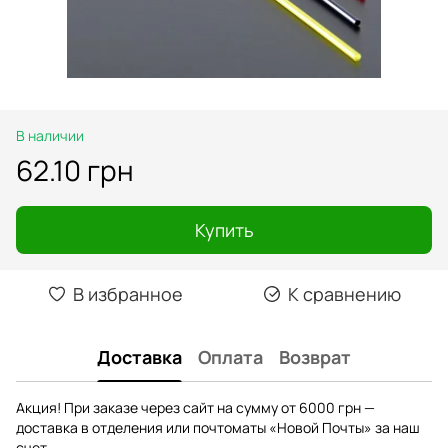
В наличии
62.10 грн
Купить
В избранное
К сравнению
Доставка
Оплата
Возврат
Акция! При заказе через сайт на сумму от 6000 грн —
доставка в отделения или почтоматы «Новой Почты» за наш
счет.