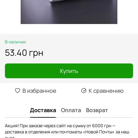
В наличии
53.40 грн
Купить
В избранное
К сравнению
Доставка
Оплата
Возврат
Акция! При заказе через сайт на сумму от 6000 грн —
доставка в отделения или почтоматы «Новой Почты» за наш
счет.