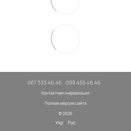
067 333 46 46
099 455 46 46
Контактная информация
Полная версия сайта
© 2026
Укр
Рус