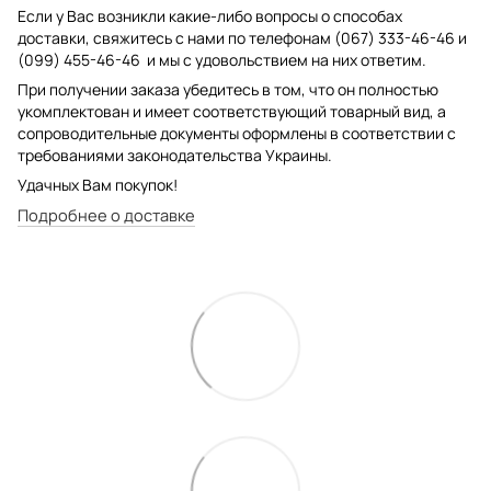
Если у Вас возникли какие-либо вопросы о способах
доставки, свяжитесь с нами по телефонам (067) 333-46-46 и
(099) 455-46-46 и мы с удовольствием на них ответим.
При получении заказа убедитесь в том, что он полностью
укомплектован и имеет соответствующий товарный вид, а
сопроводительные документы оформлены в соответствии с
требованиями законодательства Украины.
Удачных Вам покупок!
Подробнее о доставке