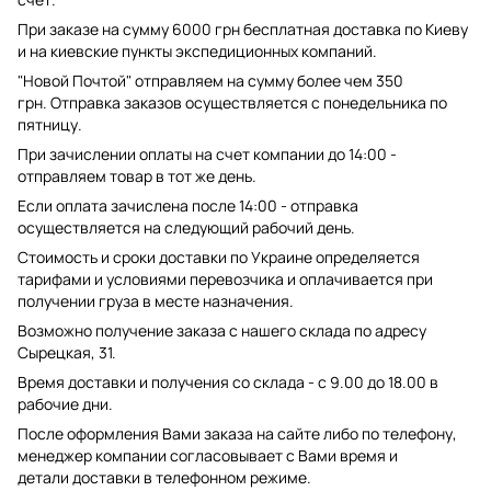
При заказе на сумму 6000 грн бесплатная доставка по Киеву
и на киевские пункты экспедиционных компаний.
"Новой Почтой" отправляем на сумму более чем 350
грн. Отправка заказов осуществляется с понедельника по
пятницу.
При зачислении оплаты на счет компании до 14:00 -
отправляем товар в тот же день.
Если оплата зачислена после 14:00 - отправка
осуществляется на следующий рабочий день.
Стоимость и сроки доставки по Украине определяется
тарифами и условиями перевозчика и оплачивается при
получении груза в месте назначения.
Возможно получение заказа с нашего склада по адресу
Сырецкая, 31.
Время доставки и получения со склада - с 9.00 до 18.00 в
рабочие дни.
После оформления Вами заказа на сайте либо по телефону,
менеджер компании согласовывает с Вами время и
детали доставки в телефонном режиме.