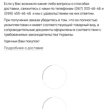
Если у Вас возникли какие-либо вопросы о способах
доставки, свяжитесь с нами по телефонам (067) 333-46-46 и
(099) 455-46-46 и мы с удовольствием на них ответим.
При получении заказа убедитесь в том, что он полностью
укомплектован и имеет соответствующий товарный вид, а
сопроводительные документы оформлены в соответствии с
требованиями законодательства Украины.
Удачных Вам покупок!
Подробнее о доставке