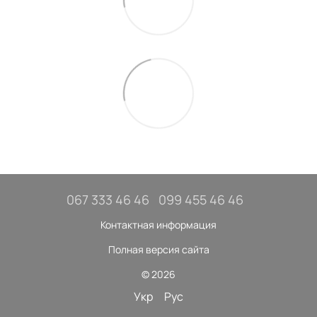
067 333 46 46
099 455 46 46
Контактная информация
Полная версия сайта
© 2026
Укр
Рус