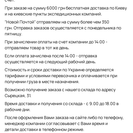
При заказе на сумму 6000 грн бесплатная доставка по Киеву
и на киевские пункты экспедиционных компаний.
"Новой Почтой" отправляем на сумму более чем 350
грн. Отправка заказов осуществляется с понедельника по
пятницу.
При зачислении оплаты на счет компании до 14:00 -
отправляем товар в тот же день.
Если оплата зачислена после 14:00 - отправка
осуществляется на следующий рабочий день.
Стоимость и сроки доставки по Украине определяется
тарифами и условиями перевозчика и оплачивается при
получении груза в месте назначения.
Возможно получение заказа с нашего склада по адресу
Сырецкая, 31.
Время доставки и получения со склада - с 9.00 до 18.00 в
рабочие дни.
После оформления Вами заказа на сайте либо по телефону,
менеджер компании согласовывает с Вами время и
детали доставки в телефонном режиме.