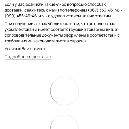
Если у Вас возникли какие-либо вопросы о способах
доставки, свяжитесь с нами по телефонам (067) 333-46-46 и
(099) 455-46-46 и мы с удовольствием на них ответим.
При получении заказа убедитесь в том, что он полностью
укомплектован и имеет соответствующий товарный вид, а
сопроводительные документы оформлены в соответствии с
требованиями законодательства Украины.
Удачных Вам покупок!
Подробнее о доставке