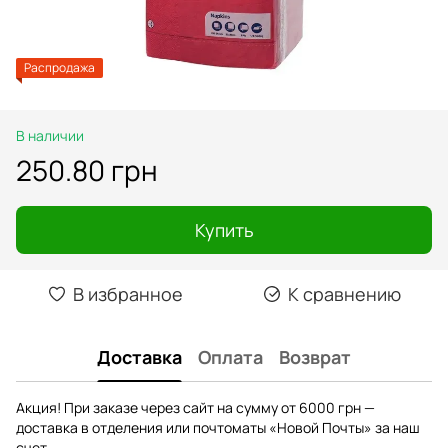
Распродажа
В наличии
250.80 грн
Купить
В избранное
К сравнению
Доставка
Оплата
Возврат
Акция! При заказе через сайт на сумму от 6000 грн —
доставка в отделения или почтоматы «Новой Почты» за наш
счет.