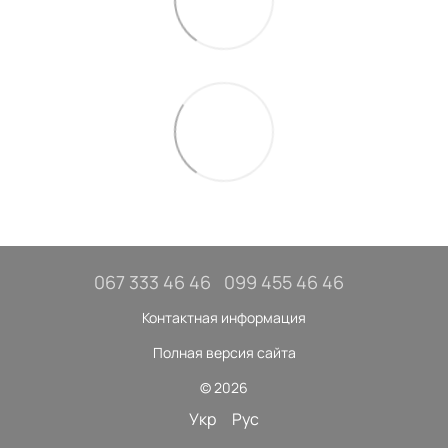
067 333 46 46
099 455 46 46
Контактная информация
Полная версия сайта
© 2026
Укр
Рус