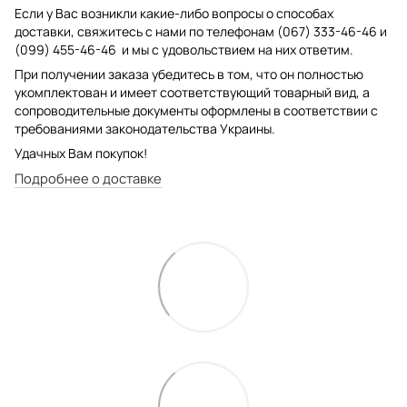
Если у Вас возникли какие-либо вопросы о способах
доставки, свяжитесь с нами по телефонам (067) 333-46-46 и
(099) 455-46-46 и мы с удовольствием на них ответим.
При получении заказа убедитесь в том, что он полностью
укомплектован и имеет соответствующий товарный вид, а
сопроводительные документы оформлены в соответствии с
требованиями законодательства Украины.
Удачных Вам покупок!
Подробнее о доставке