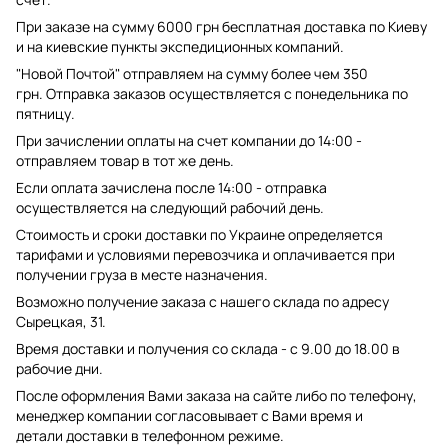
При заказе на сумму 6000 грн бесплатная доставка по Киеву
и на киевские пункты экспедиционных компаний.
"Новой Почтой" отправляем на сумму более чем 350
грн. Отправка заказов осуществляется с понедельника по
пятницу.
При зачислении оплаты на счет компании до 14:00 -
отправляем товар в тот же день.
Если оплата зачислена после 14:00 - отправка
осуществляется на следующий рабочий день.
Стоимость и сроки доставки по Украине определяется
тарифами и условиями перевозчика и оплачивается при
получении груза в месте назначения.
Возможно получение заказа с нашего склада по адресу
Сырецкая, 31.
Время доставки и получения со склада - с 9.00 до 18.00 в
рабочие дни.
После оформления Вами заказа на сайте либо по телефону,
менеджер компании согласовывает с Вами время и
детали доставки в телефонном режиме.