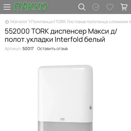
Каталог
Полотенца
TORK Листовые полотенца сложения In
552000 TORK диспенсер Макси д/
полот.укладки Interfold белый
Артикул:
50017
Оставить отзыв