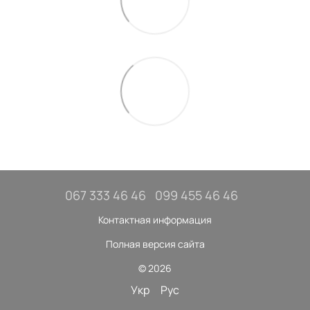
067 333 46 46
099 455 46 46
Контактная информация
Полная версия сайта
© 2026
Укр
Рус