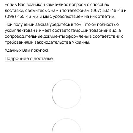
Если у Вас возникли какие-либо вопросы о способах
доставки, свяжитесь с нами по телефонам (067) 333-46-46 и
(099) 455-46-46 и мы с удовольствием на них ответим.
При получении заказа убедитесь в том, что он полностью
укомплектован и имеет соответствующий товарный вид, а
сопроводительные документы оформлены в соответствии с
требованиями законодательства Украины.
Удачных Вам покупок!
Подробнее о доставке