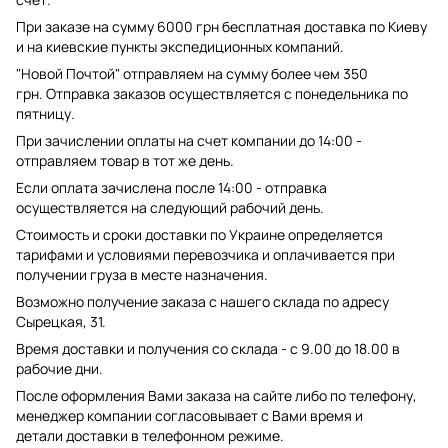
При заказе на сумму 6000 грн бесплатная доставка по Киеву
и на киевские пункты экспедиционных компаний.
"Новой Почтой" отправляем на сумму более чем 350
грн. Отправка заказов осуществляется с понедельника по
пятницу.
При зачислении оплаты на счет компании до 14:00 -
отправляем товар в тот же день.
Если оплата зачислена после 14:00 - отправка
осуществляется на следующий рабочий день.
Стоимость и сроки доставки по Украине определяется
тарифами и условиями перевозчика и оплачивается при
получении груза в месте назначения.
Возможно получение заказа с нашего склада по адресу
Сырецкая, 31.
Время доставки и получения со склада - с 9.00 до 18.00 в
рабочие дни.
После оформления Вами заказа на сайте либо по телефону,
менеджер компании согласовывает с Вами время и
детали доставки в телефонном режиме.