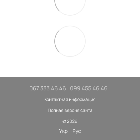
067 333 46 46
099 455 46 46
Контактная информация
Полная версия сайта
© 2026
Укр
Рус