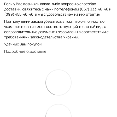
Если у Вас возникли какие-либо вопросы о способах
доставки, свяжитесь с нами по телефонам (067) 333-46-46 и
(099) 455-46-46 и мы с удовольствием на них ответим.
При получении заказа убедитесь в том, что он полностью
укомплектован и имеет соответствующий товарный вид, а
сопроводительные документы оформлены в соответствии с
требованиями законодательства Украины.
Удачных Вам покупок!
Подробнее о доставке