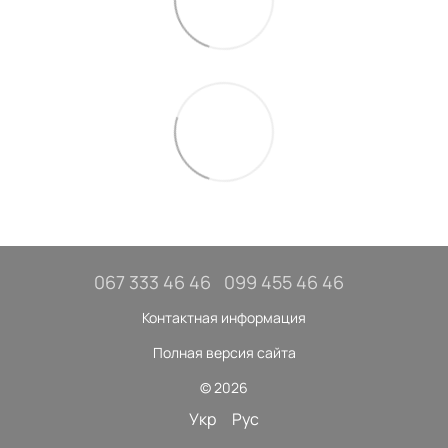
067 333 46 46
099 455 46 46
Контактная информация
Полная версия сайта
© 2026
Укр
Рус