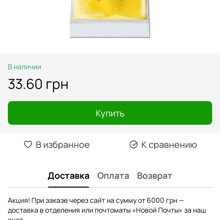
В наличии
33.60 грн
Купить
В избранное
К сравнению
Доставка
Оплата
Возврат
Акция! При заказе через сайт на сумму от 6000 грн —
доставка в отделения или почтоматы «Новой Почты» за наш
счет.