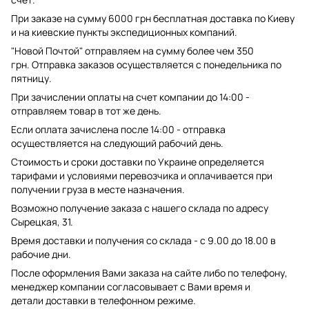
При заказе на сумму 6000 грн бесплатная доставка по Киеву
и на киевские пункты экспедиционных компаний.
"Новой Почтой" отправляем на сумму более чем 350
грн. Отправка заказов осуществляется с понедельника по
пятницу.
При зачислении оплаты на счет компании до 14:00 -
отправляем товар в тот же день.
Если оплата зачислена после 14:00 - отправка
осуществляется на следующий рабочий день.
Стоимость и сроки доставки по Украине определяется
тарифами и условиями перевозчика и оплачивается при
получении груза в месте назначения.
Возможно получение заказа с нашего склада по адресу
Сырецкая, 31.
Время доставки и получения со склада - с 9.00 до 18.00 в
рабочие дни.
После оформления Вами заказа на сайте либо по телефону,
менеджер компании согласовывает с Вами время и
детали доставки в телефонном режиме.