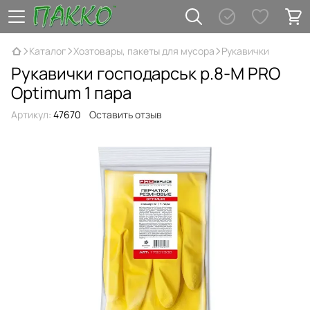
Каталог
Хозтовары, пакеты для мусора
Рукавички
Рукавички господарськ р.8-М PRO
Optimum 1 пара
Артикул:
47670
Оставить отзыв