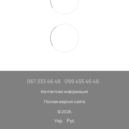
067 333 46 46
099 455 46 46
Контактная информация
Полная версия сайта
© 2026
Укр
Рус