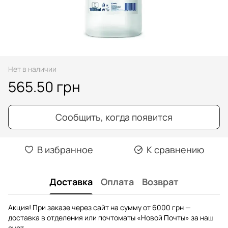
Нет в наличии
565.50 грн
Сообщить, когда появится
В избранное
К сравнению
Доставка
Оплата
Возврат
Акция! При заказе через сайт на сумму от 6000 грн —
доставка в отделения или почтоматы «Новой Почты» за наш
счет.