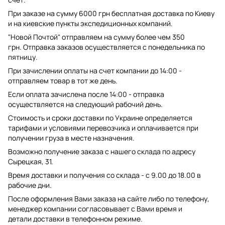
При заказе на сумму 6000 грн бесплатная доставка по Киеву
и на киевские пункты экспедиционных компаний.
"Новой Почтой" отправляем на сумму более чем 350
грн. Отправка заказов осуществляется с понедельника по
пятницу.
При зачислении оплаты на счет компании до 14:00 -
отправляем товар в тот же день.
Если оплата зачислена после 14:00 - отправка
осуществляется на следующий рабочий день.
Стоимость и сроки доставки по Украине определяется
тарифами и условиями перевозчика и оплачивается при
получении груза в месте назначения.
Возможно получение заказа с нашего склада по адресу
Сырецкая, 31.
Время доставки и получения со склада - с 9.00 до 18.00 в
рабочие дни.
После оформления Вами заказа на сайте либо по телефону,
менеджер компании согласовывает с Вами время и
детали доставки в телефонном режиме.