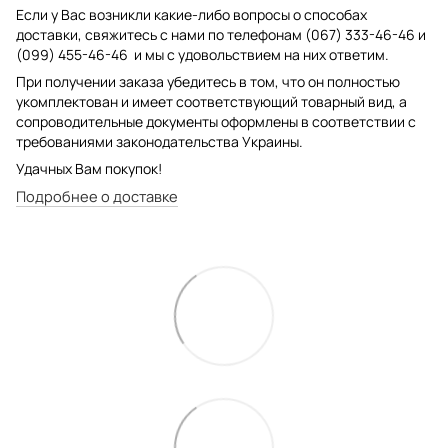
Если у Вас возникли какие-либо вопросы о способах
доставки, свяжитесь с нами по телефонам (067) 333-46-46 и
(099) 455-46-46 и мы с удовольствием на них ответим.
При получении заказа убедитесь в том, что он полностью
укомплектован и имеет соответствующий товарный вид, а
сопроводительные документы оформлены в соответствии с
требованиями законодательства Украины.
Удачных Вам покупок!
Подробнее о доставке