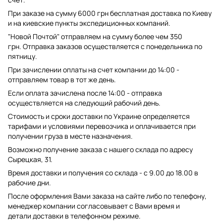
При заказе на сумму 6000 грн бесплатная доставка по Киеву
и на киевские пункты экспедиционных компаний.
"Новой Почтой" отправляем на сумму более чем 350
грн. Отправка заказов осуществляется с понедельника по
пятницу.
При зачислении оплаты на счет компании до 14:00 -
отправляем товар в тот же день.
Если оплата зачислена после 14:00 - отправка
осуществляется на следующий рабочий день.
Стоимость и сроки доставки по Украине определяется
тарифами и условиями перевозчика и оплачивается при
получении груза в месте назначения.
Возможно получение заказа с нашего склада по адресу
Сырецкая, 31.
Время доставки и получения со склада - с 9.00 до 18.00 в
рабочие дни.
После оформления Вами заказа на сайте либо по телефону,
менеджер компании согласовывает с Вами время и
детали доставки в телефонном режиме.