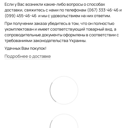
Если у Вас возникли какие-либо вопросы о способах
доставки, свяжитесь с нами по телефонам (067) 333-46-46 и
(099) 455-46-46 и мы с удовольствием на них ответим.
При получении заказа убедитесь в том, что он полностью
укомплектован и имеет соответствующий товарный вид, а
сопроводительные документы оформлены в соответствии с
требованиями законодательства Украины.
Удачных Вам покупок!
Подробнее о доставке