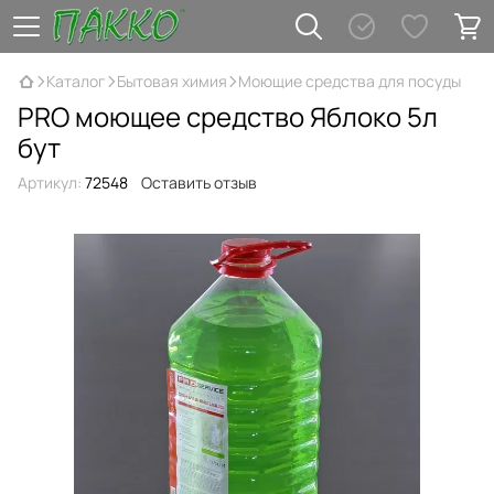
Каталог
Бытовая химия
Моющие средства для посуды
PRO моющее средство Яблоко 5л
бут
Артикул:
72548
Оставить отзыв