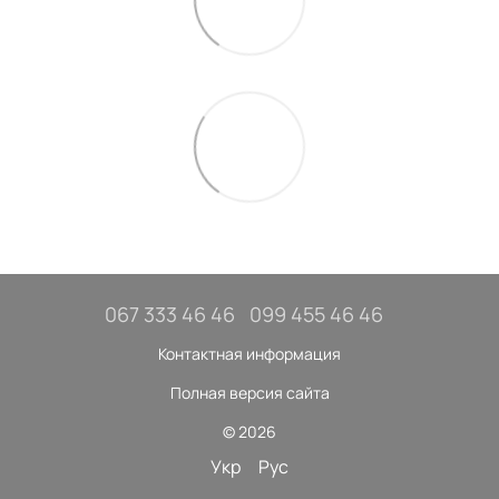
067 333 46 46
099 455 46 46
Контактная информация
Полная версия сайта
© 2026
Укр
Рус