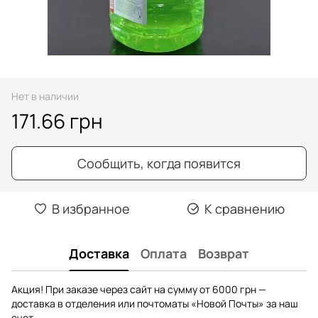
Нет в наличии
171.66 грн
Сообщить, когда появится
В избранное
К сравнению
Доставка
Оплата
Возврат
Акция! При заказе через сайт на сумму от 6000 грн —
доставка в отделения или почтоматы «Новой Почты» за наш
счет.