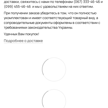
доставки, свяжитесь с нами по телефонам (067) 333-46-46 и
(099) 455-46-46 и мы с удовольствием на них ответим.
При получении заказа убедитесь в том, что он полностью
укомплектован и имеет соответствующий товарный вид, а
сопроводительные документы оформлены в соответствии с
требованиями законодательства Украины.
Удачных Вам покупок!
Подробнее о доставке