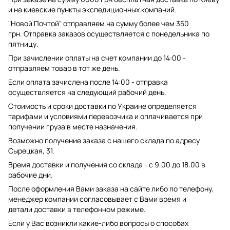
и на киевские пункты экспедиционных компаний.
"Новой Почтой" отправляем на сумму более чем 350
грн. Отправка заказов осуществляется с понедельника по
пятницу.
При зачислении оплаты на счет компании до 14:00 -
отправляем товар в тот же день.
Если оплата зачислена после 14:00 - отправка
осуществляется на следующий рабочий день.
Стоимость и сроки доставки по Украине определяется
тарифами и условиями перевозчика и оплачивается при
получении груза в месте назначения.
Возможно получение заказа с нашего склада по адресу
Сырецкая, 31.
Время доставки и получения со склада - с 9.00 до 18.00 в
рабочие дни.
После оформления Вами заказа на сайте либо по телефону,
менеджер компании согласовывает с Вами время и
детали доставки в телефонном режиме.
Если у Вас возникли какие-либо вопросы о способах