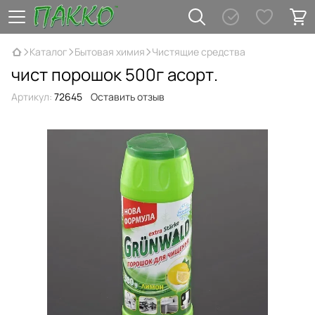
Каталог
Бытовая химия
Чистящие средства
чист порошок 500г асорт.
Артикул:
72645
Оставить отзыв