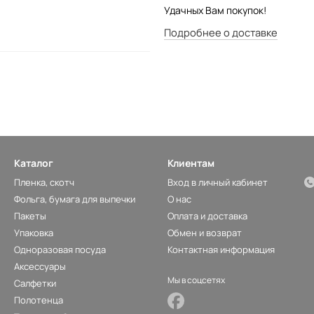
Удачных Вам покупок!
Подробнее о доставке
Каталог
Клиентам
Пленка, скотч
Вход в личный кабинет
Фольга, бумага для выпечки
О нас
Пакеты
Оплата и доставка
Упаковка
Обмен и возврат
Одноразовая посуда
Контактная информация
Аксессуары
Мы в соцсетях
Салфетки
Полотенца