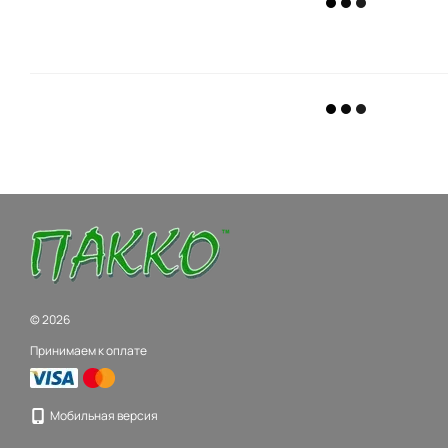
© 2026
Принимаем к оплате
Мобильная версия