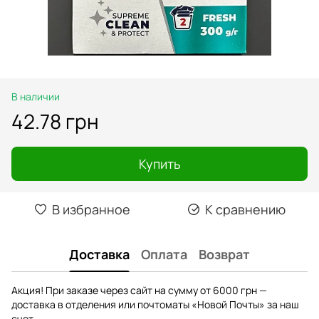
В наличии
42.78 грн
Купить
В избранное
К сравнению
Доставка
Оплата
Возврат
Акция! При заказе через сайт на сумму от 6000 грн —
доставка в отделения или почтоматы «Новой Почты» за наш
счет.