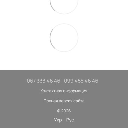
067 333 46 46
099 455 46 46
Контактная информация
Полная версия сайта
© 2026
Укр
Рус