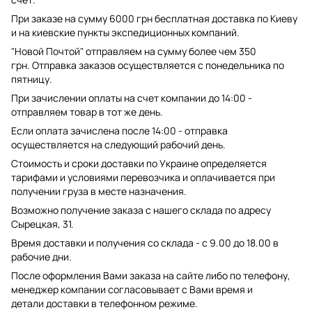
При заказе на сумму 6000 грн бесплатная доставка по Киеву
и на киевские пункты экспедиционных компаний.
"Новой Почтой" отправляем на сумму более чем 350
грн. Отправка заказов осуществляется с понедельника по
пятницу.
При зачислении оплаты на счет компании до 14:00 -
отправляем товар в тот же день.
Если оплата зачислена после 14:00 - отправка
осуществляется на следующий рабочий день.
Стоимость и сроки доставки по Украине определяется
тарифами и условиями перевозчика и оплачивается при
получении груза в месте назначения.
Возможно получение заказа с нашего склада по адресу
Сырецкая, 31.
Время доставки и получения со склада - с 9.00 до 18.00 в
рабочие дни.
После оформления Вами заказа на сайте либо по телефону,
менеджер компании согласовывает с Вами время и
детали доставки в телефонном режиме.