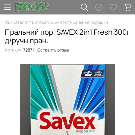
Каталог
Бытовая химия
Стиральные порошки
Пральний пор. SAVEX 2in1 Fresh 300г
д/ручн.пран.
Артикул:
72871
Оставить отзыв