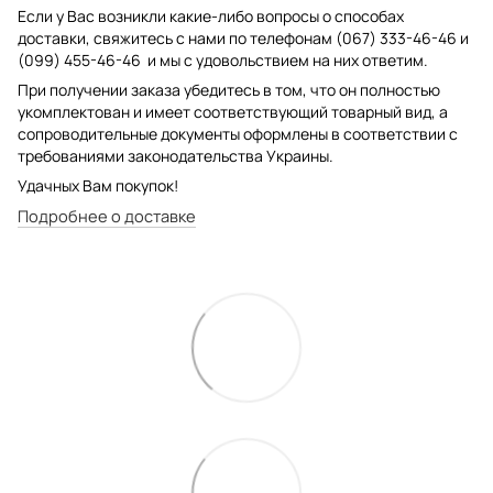
Если у Вас возникли какие-либо вопросы о способах
доставки, свяжитесь с нами по телефонам (067) 333-46-46 и
(099) 455-46-46 и мы с удовольствием на них ответим.
При получении заказа убедитесь в том, что он полностью
укомплектован и имеет соответствующий товарный вид, а
сопроводительные документы оформлены в соответствии с
требованиями законодательства Украины.
Удачных Вам покупок!
Подробнее о доставке