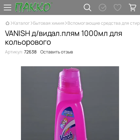
Каталог
Бытовая химия
Вспомогающие средства для стир
VANISH д/видал.плям 1000мл для
кольорового
Артикул:
72638
Оставить отзыв