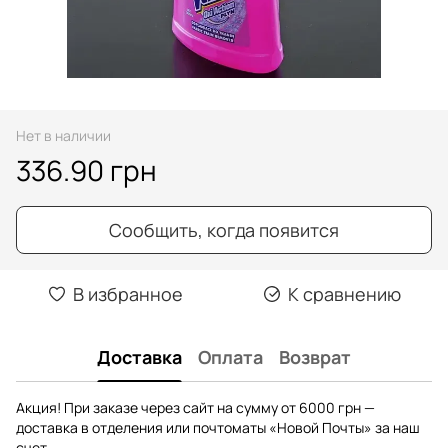
Нет в наличии
336.90 грн
Сообщить, когда появится
В избранное
К сравнению
Доставка
Оплата
Возврат
Акция! При заказе через сайт на сумму от 6000 грн —
доставка в отделения или почтоматы «Новой Почты» за наш
счет.