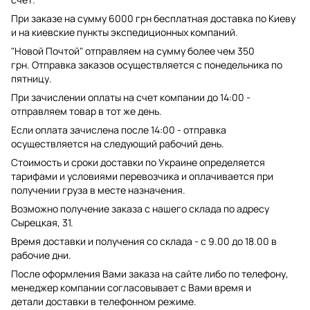
При заказе на сумму 6000 грн бесплатная доставка по Киеву
и на киевские пункты экспедиционных компаний.
"Новой Почтой" отправляем на сумму более чем 350
грн. Отправка заказов осуществляется с понедельника по
пятницу.
При зачислении оплаты на счет компании до 14:00 -
отправляем товар в тот же день.
Если оплата зачислена после 14:00 - отправка
осуществляется на следующий рабочий день.
Стоимость и сроки доставки по Украине определяется
тарифами и условиями перевозчика и оплачивается при
получении груза в месте назначения.
Возможно получение заказа с нашего склада по адресу
Сырецкая, 31.
Время доставки и получения со склада - с 9.00 до 18.00 в
рабочие дни.
После оформления Вами заказа на сайте либо по телефону,
менеджер компании согласовывает с Вами время и
детали доставки в телефонном режиме.