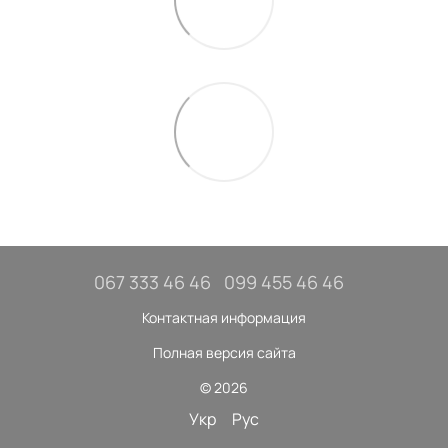
067 333 46 46
099 455 46 46
Контактная информация
Полная версия сайта
© 2026
Укр
Рус