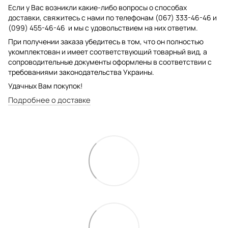
Если у Вас возникли какие-либо вопросы о способах
доставки, свяжитесь с нами по телефонам (067) 333-46-46 и
(099) 455-46-46 и мы с удовольствием на них ответим.
При получении заказа убедитесь в том, что он полностью
укомплектован и имеет соответствующий товарный вид, а
сопроводительные документы оформлены в соответствии с
требованиями законодательства Украины.
Удачных Вам покупок!
Подробнее о доставке