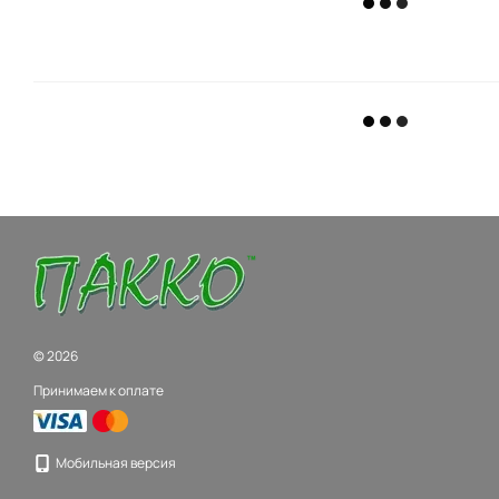
© 2026
Принимаем к оплате
Мобильная версия