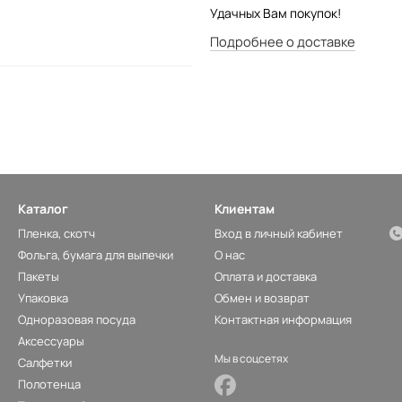
Удачных Вам покупок!
Подробнее о доставке
Каталог
Клиентам
Пленка, скотч
Вход в личный кабинет
Фольга, бумага для выпечки
О нас
Пакеты
Оплата и доставка
Упаковка
Обмен и возврат
Одноразовая посуда
Контактная информация
Аксессуары
Мы в соцсетях
Салфетки
Полотенца