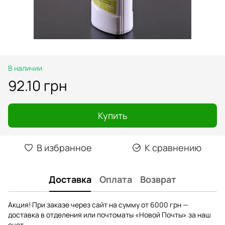
В наличии
92.10 грн
Купить
В избранное
К сравнению
Доставка
Оплата
Возврат
Акция! При заказе через сайт на сумму от 6000 грн —
доставка в отделения или почтоматы «Новой Почты» за наш
счет.