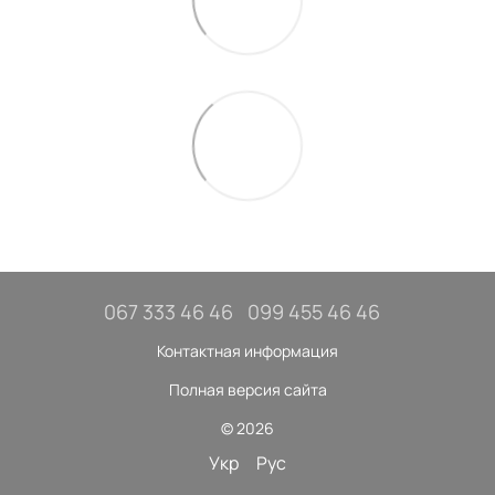
067 333 46 46
099 455 46 46
Контактная информация
Полная версия сайта
© 2026
Укр
Рус