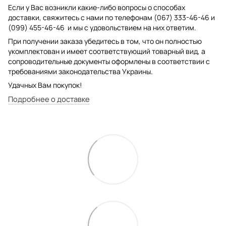
Если у Вас возникли какие-либо вопросы о способах
доставки, свяжитесь с нами по телефонам (067) 333-46-46 и
(099) 455-46-46 и мы с удовольствием на них ответим.
При получении заказа убедитесь в том, что он полностью
укомплектован и имеет соответствующий товарный вид, а
сопроводительные документы оформлены в соответствии с
требованиями законодательства Украины.
Удачных Вам покупок!
Подробнее о доставке