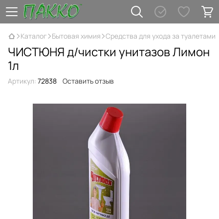
Каталог
Бытовая химия
Средства для ухода за туалетами
ЧИСТЮНЯ д/чистки унитазов Лимон
1л
Артикул:
72838
Оставить отзыв