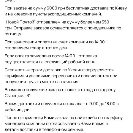
При заказе на сумму 6000 грн бесплатная доставка по Киеву
и на киевские пункты экспедиционных компаний.
"Новой Почтой" отправляем на сумму более чем 350
грн. Отправка заказов осуществляется с понедельника по
пятницу.
При зачислении оплаты на счет компании до 14:00 -
отправляем товар в тот же день.
Если оплата зачислена после 14:00 - отправка
осуществляется на следующий рабочий день.
Стоимость и сроки доставки по Украине определяется
тарифами и условиями перевозчика и оплачивается при
получении груза в месте назначения.
Возможно получение заказа с нашего склада по адресу
Сырецкая, 31.
Время доставки и получения со склада - с 9.00 до 18.00 в
рабочие дни.
После оформления Вами заказа на сайте либо по телефону,
менеджер компании согласовывает с Вами время и
детали доставки в телефонном режиме.