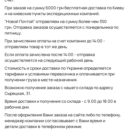
При заказе на сумму 6000 грн бесплатная доставка по Киеву
и на киевские пункты экспедиционных компаний.
"Новой Почтой" отправляем на сумму более чем 350
грн. Отправка заказов осуществляется с понедельника по
пятницу.
При зачислении оплаты на счет компании до 14:00 -
отправляем товар в тот же день.
Если оплата зачислена после 14:00 - отправка
осуществляется на следующий рабочий день.
Стоимость и сроки доставки по Украине определяется
тарифами и условиями перевозчика и оплачивается при
получении груза в месте назначения.
Возможно получение заказа с нашего склада по адресу
Сырецкая, 31.
Время доставки и получения со склада - с 9.00 до 18.00 в
рабочие дни.
После оформления Вами заказа на сайте либо по телефону,
менеджер компании согласовывает с Вами время и
детали доставки в телефонном режиме.