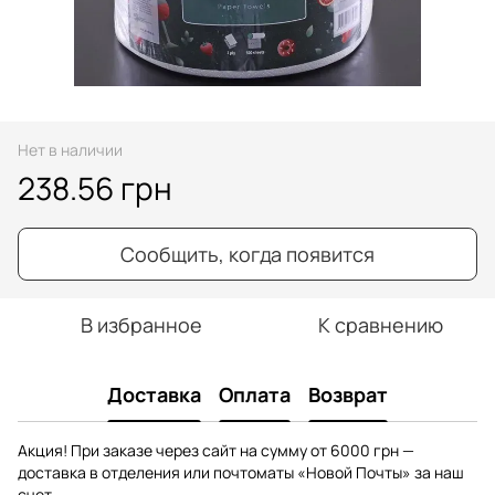
Нет в наличии
238.56 грн
Сообщить, когда появится
В избранное
К сравнению
Доставка
Оплата
Возврат
Акция! При заказе через сайт на сумму от 6000 грн —
доставка в отделения или почтоматы «Новой Почты» за наш
счет.