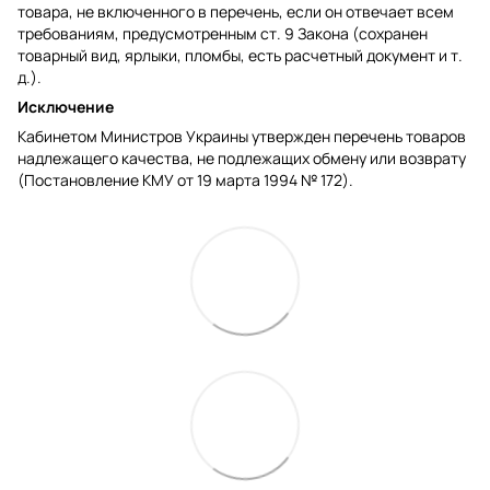
товара, не включенного в перечень, если он отвечает всем
требованиям, предусмотренным ст. 9 Закона (сохранен
товарный вид, ярлыки, пломбы, есть расчетный документ и т.
д.).
Исключение
Кабинетом Министров Украины утвержден перечень товаров
надлежащего качества, не подлежащих обмену или возврату
(Постановление КМУ от 19 марта 1994 № 172).