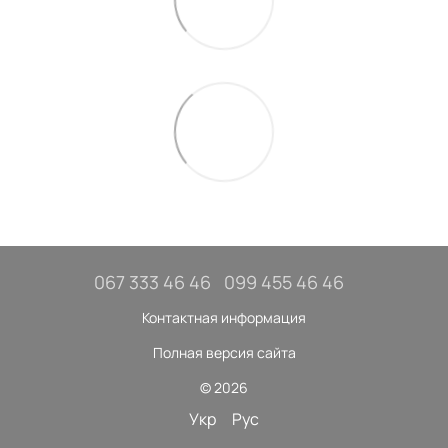
067 333 46 46
099 455 46 46
Контактная информация
Полная версия сайта
© 2026
Укр
Рус