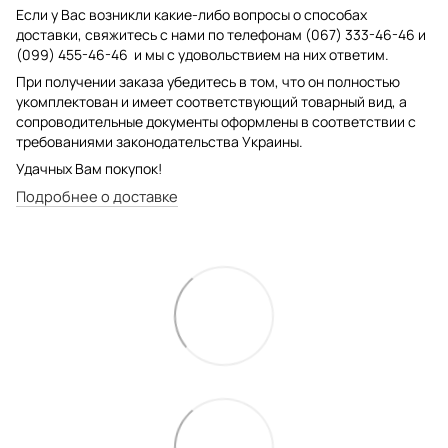
Если у Вас возникли какие-либо вопросы о способах
доставки, свяжитесь с нами по телефонам (067) 333-46-46 и
(099) 455-46-46 и мы с удовольствием на них ответим.
При получении заказа убедитесь в том, что он полностью
укомплектован и имеет соответствующий товарный вид, а
сопроводительные документы оформлены в соответствии с
требованиями законодательства Украины.
Удачных Вам покупок!
Подробнее о доставке