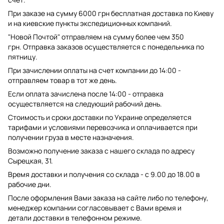
При заказе на сумму 6000 грн бесплатная доставка по Киеву
и на киевские пункты экспедиционных компаний.
"Новой Почтой" отправляем на сумму более чем 350
грн. Отправка заказов осуществляется с понедельника по
пятницу.
При зачислении оплаты на счет компании до 14:00 -
отправляем товар в тот же день.
Если оплата зачислена после 14:00 - отправка
осуществляется на следующий рабочий день.
Стоимость и сроки доставки по Украине определяется
тарифами и условиями перевозчика и оплачивается при
получении груза в месте назначения.
Возможно получение заказа с нашего склада по адресу
Сырецкая, 31.
Время доставки и получения со склада - с 9.00 до 18.00 в
рабочие дни.
После оформления Вами заказа на сайте либо по телефону,
менеджер компании согласовывает с Вами время и
детали доставки в телефонном режиме.