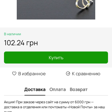
В наличии
102.24 грн
Купить
В избранное
К сравнению
Доставка
Оплата
Возврат
Акция! При заказе через сайт на сумму от 6000 грн —
доставка в отделения или почтоматы «Новой Почты» за наш
счет.