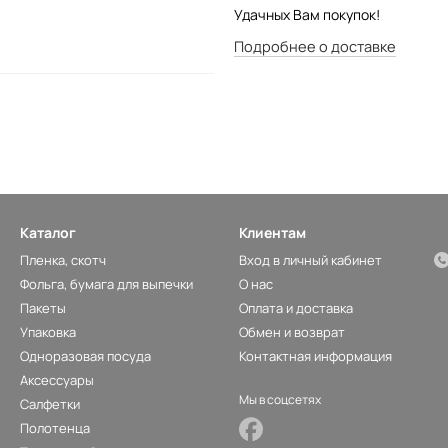
Удачных Вам покупок!
Подробнее о доставке
Каталог
Клиентам
Пленка, скотч
Вход в личный кабинет
Фольга, бумага для выпечки
О нас
Пакеты
Оплата и доставка
Упаковка
Обмен и возврат
Одноразовая посуда
Контактная информация
Аксессуары
Мы в соцсетях
Салфетки
Полотенца