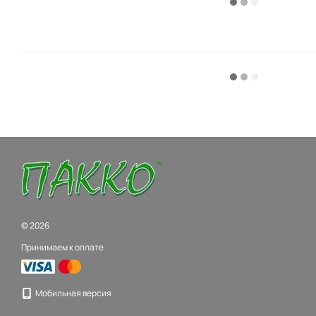
© 2026
Принимаем к оплате
Мобильная версия