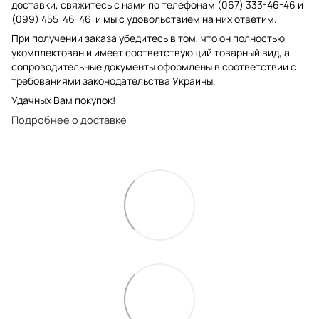
доставки, свяжитесь с нами по телефонам (067) 333-46-46 и
(099) 455-46-46 и мы с удовольствием на них ответим.
При получении заказа убедитесь в том, что он полностью
укомплектован и имеет соответствующий товарный вид, а
сопроводительные документы оформлены в соответствии с
требованиями законодательства Украины.
Удачных Вам покупок!
Подробнее о доставке