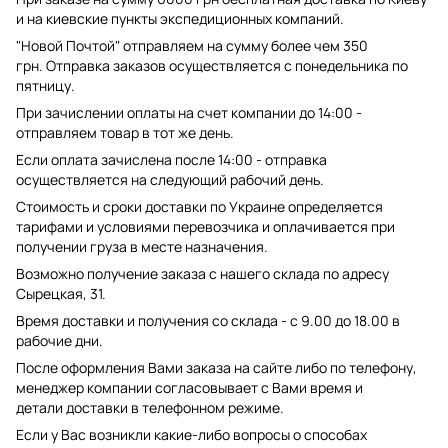
и на киевские пункты экспедиционных компаний.
"Новой Почтой" отправляем на сумму более чем 350
грн. Отправка заказов осуществляется с понедельника по
пятницу.
При зачислении оплаты на счет компании до 14:00 -
отправляем товар в тот же день.
Если оплата зачислена после 14:00 - отправка
осуществляется на следующий рабочий день.
Стоимость и сроки доставки по Украине определяется
тарифами и условиями перевозчика и оплачивается при
получении груза в месте назначения.
Возможно получение заказа с нашего склада по адресу
Сырецкая, 31.
Время доставки и получения со склада - с 9.00 до 18.00 в
рабочие дни.
После оформления Вами заказа на сайте либо по телефону,
менеджер компании согласовывает с Вами время и
детали доставки в телефонном режиме.
Если у Вас возникли какие-либо вопросы о способах