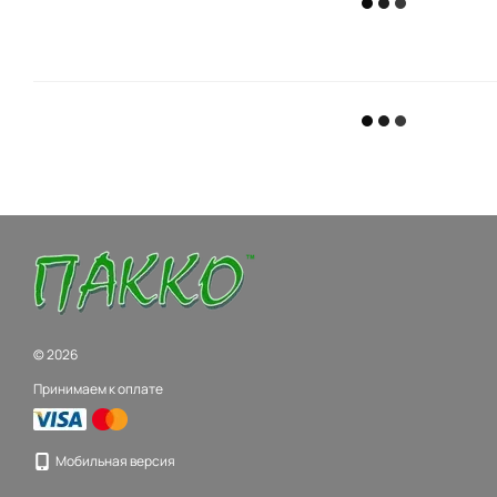
© 2026
Принимаем к оплате
Мобильная версия