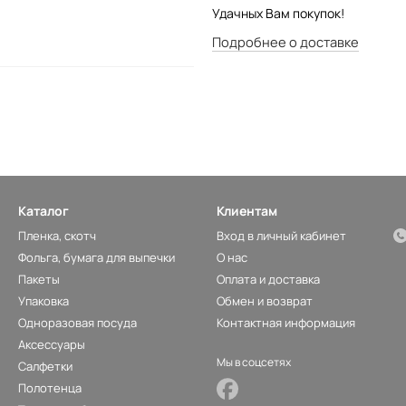
Удачных Вам покупок!
Подробнее о доставке
Каталог
Клиентам
Пленка, скотч
Вход в личный кабинет
Фольга, бумага для выпечки
О нас
Пакеты
Оплата и доставка
Упаковка
Обмен и возврат
Одноразовая посуда
Контактная информация
Аксессуары
Мы в соцсетях
Салфетки
Полотенца