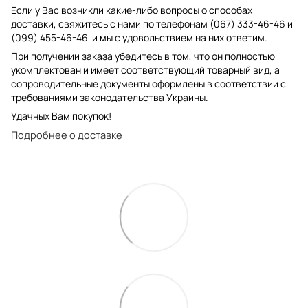
Если у Вас возникли какие-либо вопросы о способах
доставки, свяжитесь с нами по телефонам (067) 333-46-46 и
(099) 455-46-46 и мы с удовольствием на них ответим.
При получении заказа убедитесь в том, что он полностью
укомплектован и имеет соответствующий товарный вид, а
сопроводительные документы оформлены в соответствии с
требованиями законодательства Украины.
Удачных Вам покупок!
Подробнее о доставке