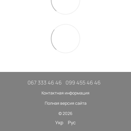
067 333 46 46
099 455 46 46
Контактная информация
Полная версия сайта
© 2026
Укр
Рус