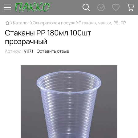
Каталог
Одноразовая посуда
Стаканы, чашки, PS, PP
Стаканы РР 180мл 100шт
прозрачный
Артикул:
41171
Оставить отзыв