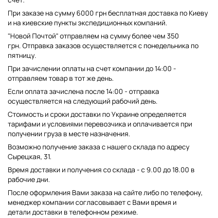
При заказе на сумму 6000 грн бесплатная доставка по Киеву
и на киевские пункты экспедиционных компаний.
"Новой Почтой" отправляем на сумму более чем 350
грн. Отправка заказов осуществляется с понедельника по
пятницу.
При зачислении оплаты на счет компании до 14:00 -
отправляем товар в тот же день.
Если оплата зачислена после 14:00 - отправка
осуществляется на следующий рабочий день.
Стоимость и сроки доставки по Украине определяется
тарифами и условиями перевозчика и оплачивается при
получении груза в месте назначения.
Возможно получение заказа с нашего склада по адресу
Сырецкая, 31.
Время доставки и получения со склада - с 9.00 до 18.00 в
рабочие дни.
После оформления Вами заказа на сайте либо по телефону,
менеджер компании согласовывает с Вами время и
детали доставки в телефонном режиме.