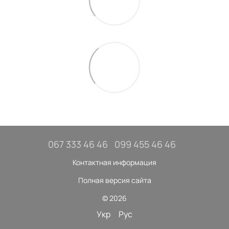
067 333 46 46
099 455 46 46
Контактная информация
Полная версия сайта
© 2026
Укр
Рус