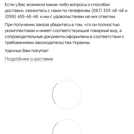
Если у Вас возникли какие-либо вопросы о способах
доставки, свяжитесь с нами по телефонам (067) 333-46-46 и
(099) 455-46-46 и мы с удовольствием на них ответим.
При получении заказа убедитесь в том, что он полностью
укомплектован и имеет соответствующий товарный вид, а
сопроводительные документы оформлены в соответствии с
требованиями законодательства Украины.
Удачных Вам покупок!
Подробнее о доставке