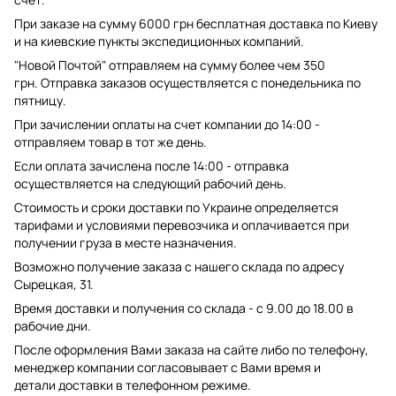
При заказе на сумму 6000 грн бесплатная доставка по Киеву
и на киевские пункты экспедиционных компаний.
"Новой Почтой" отправляем на сумму более чем 350
грн. Отправка заказов осуществляется с понедельника по
пятницу.
При зачислении оплаты на счет компании до 14:00 -
отправляем товар в тот же день.
Если оплата зачислена после 14:00 - отправка
осуществляется на следующий рабочий день.
Стоимость и сроки доставки по Украине определяется
тарифами и условиями перевозчика и оплачивается при
получении груза в месте назначения.
Возможно получение заказа с нашего склада по адресу
Сырецкая, 31.
Время доставки и получения со склада - с 9.00 до 18.00 в
рабочие дни.
После оформления Вами заказа на сайте либо по телефону,
менеджер компании согласовывает с Вами время и
детали доставки в телефонном режиме.