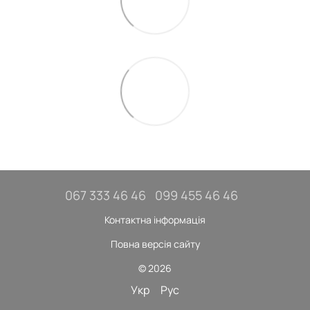
067 333 46 46
099 455 46 46
Контактна інформація
Повна версія сайту
© 2026
Укр
Рус