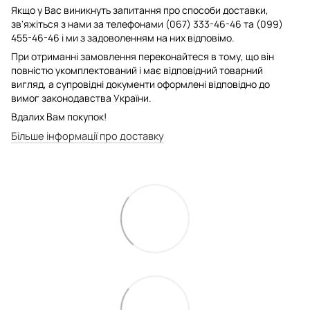
Якщо у Вас виникнуть запитання про способи доставки,
зв'яжіться з нами за телефонами (067) 333-46-46 та (099)
455-46-46 і ми з задоволенням на них відповімо.
При отриманні замовлення переконайтеся в тому, що він
повністю укомплектований і має відповідний товарний
вигляд, а супровідні документи оформлені відповідно до
вимог законодавства України.
Вдалих Вам покупок!
Більше інформації про доставку