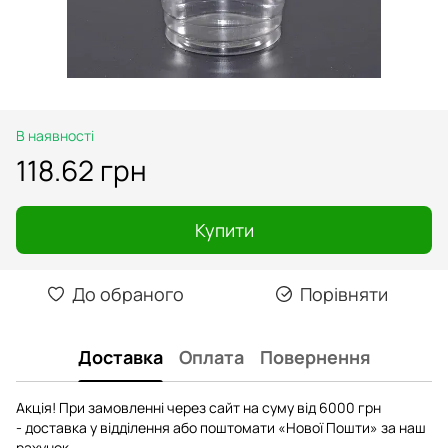
В наявності
118.62 грн
Купити
До обраного
Порівняти
Доставка
Оплата
Повернення
Акція! При замовленні через сайт на суму від 6000 грн
- доставка у відділення або поштомати «Нової Пошти» за наш
рахунок.