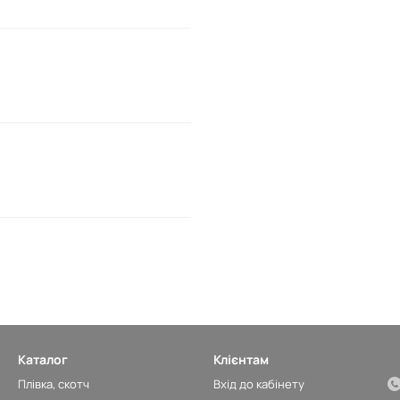
Каталог
Клієнтам
Плівка, скотч
Вхід до кабінету