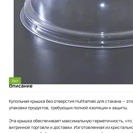
Хит
Описание
Купольная крышка без отверстия Huhtamaki для стакана — эт
упаковки продуктов, требующих полной изоляции и защиты.
Эта крышка обеспечивает максимальную герметичность, что 
витринной торговли и доставки. Изготовленная из кристальн