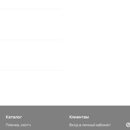
Каталог
Клиентам
Пленка, скотч
Вход в личный кабинет