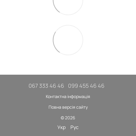
067 333 46 46
099 455 46 46
Контактна інформація
Повна версія сайту
© 2026
Укр
Рус