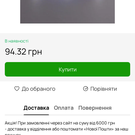
В наявності
94.32 грн
Купити
До обраного
Порівняти
Доставка
Оплата
Повернення
Акція! При замовленні через сайт на суму від 6000 грн
- доставка у відділення або поштомати «Нової Пошти» за наш
рахунок.