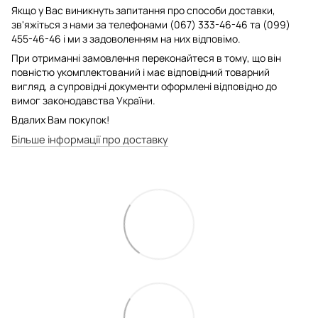
Якщо у Вас виникнуть запитання про способи доставки,
зв'яжіться з нами за телефонами (067) 333-46-46 та (099)
455-46-46 і ми з задоволенням на них відповімо.
При отриманні замовлення переконайтеся в тому, що він
повністю укомплектований і має відповідний товарний
вигляд, а супровідні документи оформлені відповідно до
вимог законодавства України.
Вдалих Вам покупок!
Більше інформації про доставку