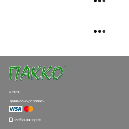
© 2026
Приймаємо до оплати
Мобільна версія