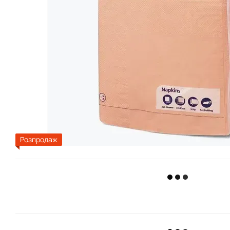
Розпродаж