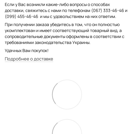
Если у Вас возникли какие-либо вопросы о способах
доставки, свяжитесь с нами по телефонам (067) 333-46-46 и
(099) 455-46-46 и мы с удовольствием на них ответим.
При получении заказа убедитесь в том, что он полностью
укомплектован и имеет соответствующий товарный вид, а
сопроводительные документы оформлены в соответствии с
требованиями законодательства Украины.
Удачных Вам покупок!
Подробнее о доставке