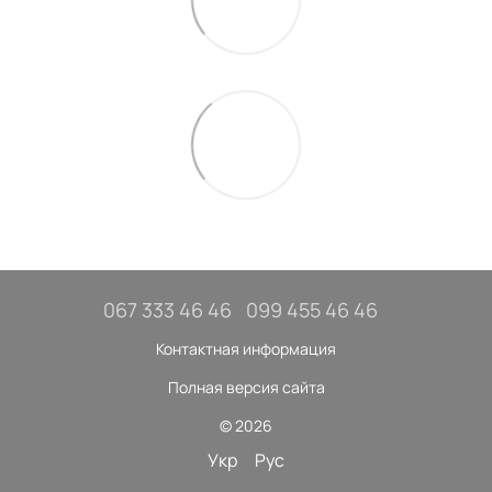
067 333 46 46
099 455 46 46
Контактная информация
Полная версия сайта
© 2026
Укр
Рус