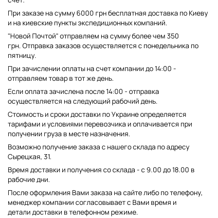
При заказе на сумму 6000 грн бесплатная доставка по Киеву
и на киевские пункты экспедиционных компаний.
"Новой Почтой" отправляем на сумму более чем 350
грн. Отправка заказов осуществляется с понедельника по
пятницу.
При зачислении оплаты на счет компании до 14:00 -
отправляем товар в тот же день.
Если оплата зачислена после 14:00 - отправка
осуществляется на следующий рабочий день.
Стоимость и сроки доставки по Украине определяется
тарифами и условиями перевозчика и оплачивается при
получении груза в месте назначения.
Возможно получение заказа с нашего склада по адресу
Сырецкая, 31.
Время доставки и получения со склада - с 9.00 до 18.00 в
рабочие дни.
После оформления Вами заказа на сайте либо по телефону,
менеджер компании согласовывает с Вами время и
детали доставки в телефонном режиме.