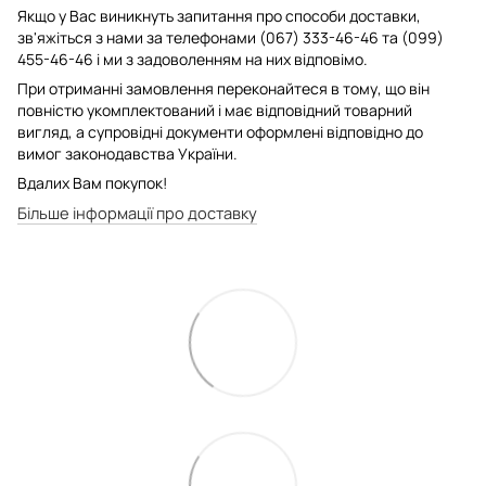
Якщо у Вас виникнуть запитання про способи доставки,
зв'яжіться з нами за телефонами (067) 333-46-46 та (099)
455-46-46 і ми з задоволенням на них відповімо.
При отриманні замовлення переконайтеся в тому, що він
повністю укомплектований і має відповідний товарний
вигляд, а супровідні документи оформлені відповідно до
вимог законодавства України.
Вдалих Вам покупок!
Більше інформації про доставку