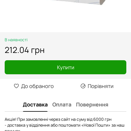
В наявності
212.04 грн
Купити
До обраного
Порівняти
Доставка
Оплата
Повернення
Акція! При замовленні через сайт на суму від 6000 грн
- доставка у відділення або поштомати «Нової Пошти» за наш
рахунок.