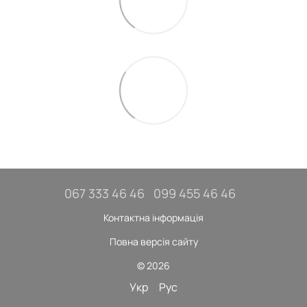
067 333 46 46
099 455 46 46
Контактна інформація
Повна версія сайту
© 2026
Укр
Рус