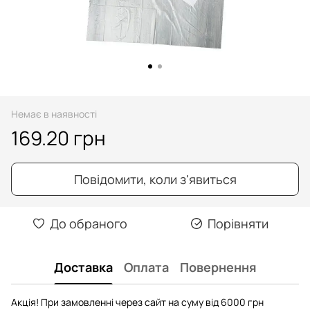
Немає в наявності
169.20 грн
Повідомити, коли з'явиться
До обраного
Порівняти
Доставка
Оплата
Повернення
Акція! При замовленні через сайт на суму від 6000 грн