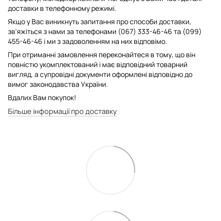
доставки в телефонному режимі.
Якщо у Вас виникнуть запитання про способи доставки,
зв'яжіться з нами за телефонами (067) 333-46-46 та (099)
455-46-46 і ми з задоволенням на них відповімо.
При отриманні замовлення переконайтеся в тому, що він
повністю укомплектований і має відповідний товарний
вигляд, а супровідні документи оформлені відповідно до
вимог законодавства України.
Вдалих Вам покупок!
Більше інформації про доставку