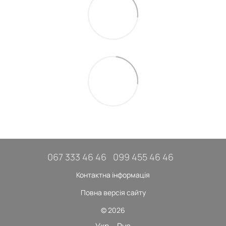
067 333 46 46
099 455 46 46
Контактна інформація
Повна версія сайту
© 2026