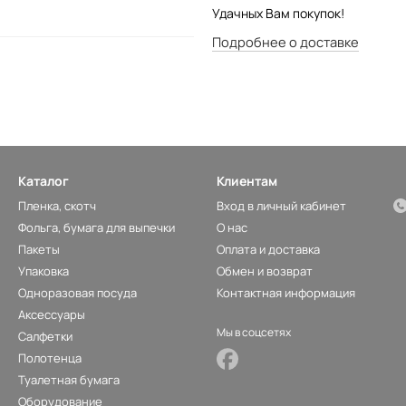
Удачных Вам покупок!
Подробнее о доставке
Каталог
Клиентам
Пленка, скотч
Вход в личный кабинет
Фольга, бумага для выпечки
О нас
Пакеты
Оплата и доставка
Упаковка
Обмен и возврат
Одноразовая посуда
Контактная информация
Аксессуары
Мы в соцсетях
Салфетки
Полотенца
Туалетная бумага
Оборудование