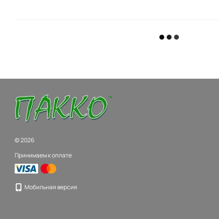
© 2026
Принимаем к оплате
Мобильная версия