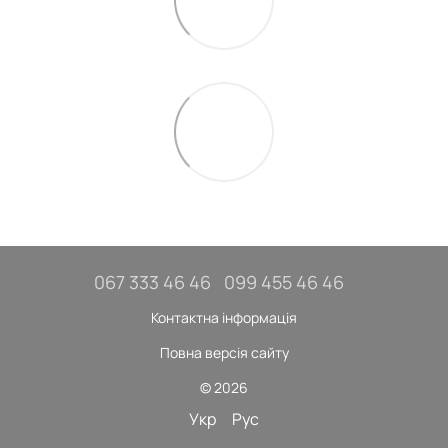
067 333 46 46
099 455 46 46
Контактна інформація
Повна версія сайту
© 2026
Укр
Рус