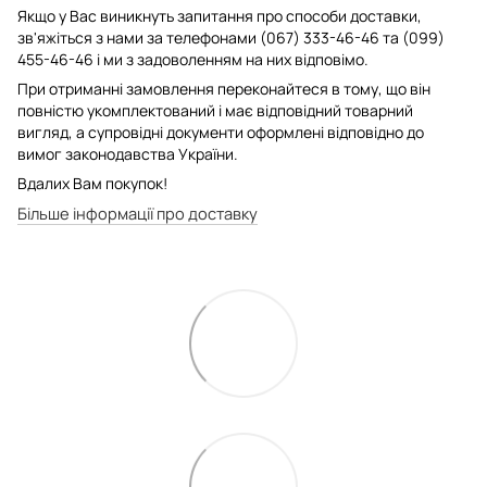
Якщо у Вас виникнуть запитання про способи доставки,
зв'яжіться з нами за телефонами (067) 333-46-46 та (099)
455-46-46 і ми з задоволенням на них відповімо.
При отриманні замовлення переконайтеся в тому, що він
повністю укомплектований і має відповідний товарний
вигляд, а супровідні документи оформлені відповідно до
вимог законодавства України.
Вдалих Вам покупок!
Більше інформації про доставку