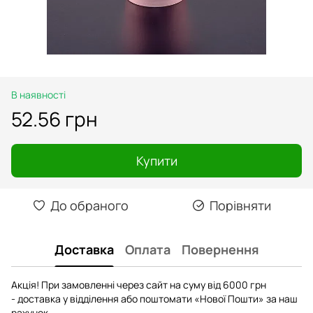
В наявності
52.56 грн
Купити
До обраного
Порівняти
Доставка
Оплата
Повернення
Акція! При замовленні через сайт на суму від 6000 грн
- доставка у відділення або поштомати «Нової Пошти» за наш
рахунок.