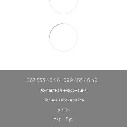
067 333 46 46
099 455 46 46
Контактная информация
Полная версия сайта
© 2026
Укр
Рус