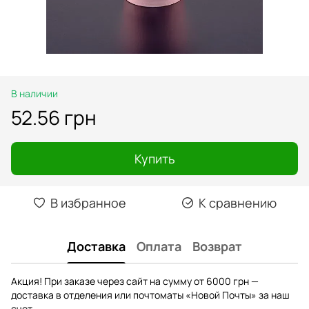
В наличии
52.56 грн
Купить
В избранное
К сравнению
Доставка
Оплата
Возврат
Акция! При заказе через сайт на сумму от 6000 грн —
доставка в отделения или почтоматы «Новой Почты» за наш
счет.