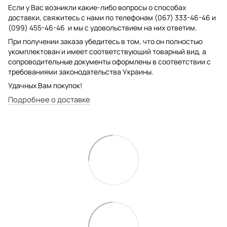
Если у Вас возникли какие-либо вопросы о способах
доставки, свяжитесь с нами по телефонам (067) 333-46-46 и
(099) 455-46-46 и мы с удовольствием на них ответим.
При получении заказа убедитесь в том, что он полностью
укомплектован и имеет соответствующий товарный вид, а
сопроводительные документы оформлены в соответствии с
требованиями законодательства Украины.
Удачных Вам покупок!
Подробнее о доставке