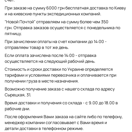
При заказе на сумму 6000 грн бесплатная доставка по Киеву
и на киевские пункты экспедиционных компаний.
"Новой Почтой" отправляем на сумму более чем 350
грн. Отправка заказов осуществляется с понедельника по
пятницу.
При зачислении оплаты на счет компании до 14:00 -
отправляем товар в тот же день.
Если оплата зачислена после 14:00 - отправка
осуществляется на следующий рабочий день.
Стоимость и сроки доставки по Украине определяется
тарифами и условиями перевозчика и оплачивается при
получении груза в месте назначения.
Возможно получение заказа с нашего склада по адресу
Сырецкая, 31.
Время доставки и получения со склада - с 9.00 до 18.00 в
рабочие дни.
После оформления Вами заказа на сайте либо по телефону,
менеджер компании согласовывает с Вами время и
детали доставки в телефонном режиме.